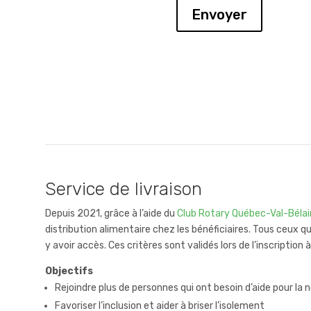
Envoyer
Service de livraison
Depuis 2021, grâce à l’aide du
Club Rotary Québec-Val-Bélai
distribution alimentaire chez les bénéficiaires. Tous ceux q
y avoir accès. Ces critères sont validés lors de l’inscription à
Objectifs
Rejoindre plus de personnes qui ont besoin d’aide pour la n
Favoriser l’inclusion et aider à briser l’isolement