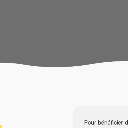
Pour bénéficier de