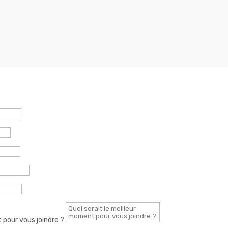
 pour vous joindre ?