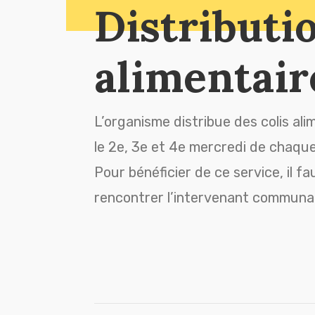
Distributi
alimentair
L’organisme distribue des colis ali
le 2e, 3e et 4e mercredi de chaque
Pour bénéficier de ce service, il f
rencontrer l’intervenant communa