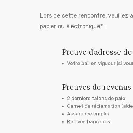
Lors de cette rencontre, veuille
papier ou électronique* :
Preuve d’adresse de
Votre bail en vigueur (si vou
Preuves de revenus
2 derniers talons de paie
Carnet de réclamation (aide
Assurance emploi
Relevés bancaires