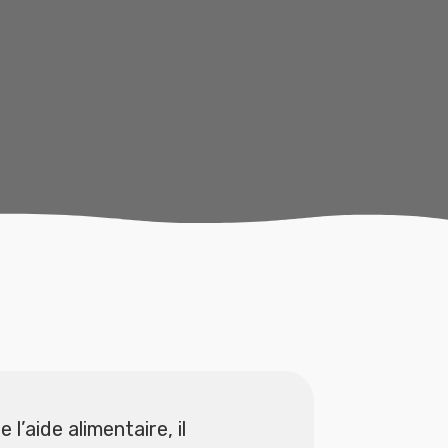
 l’aide alimentaire, il