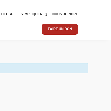
BLOGUE
S’IMPLIQUER
NOUS JOINDRE
FAIRE UN DON