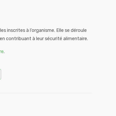
es inscrites à l’organisme. Elle se déroule
en contribuant à leur sécurité alimentaire.
re
.