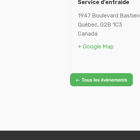
Service d’entraide
1947 Boulevard Bastien
Québec
,
G2B 1C3
Canada
+ Google Map
← Tous les évènements