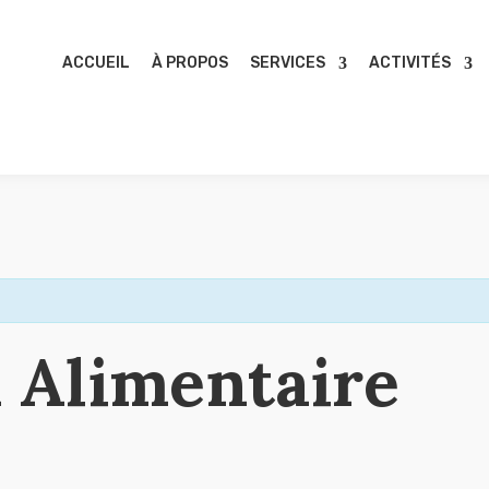
ACCUEIL
À PROPOS
SERVICES
ACTIVITÉS
n Alimentaire