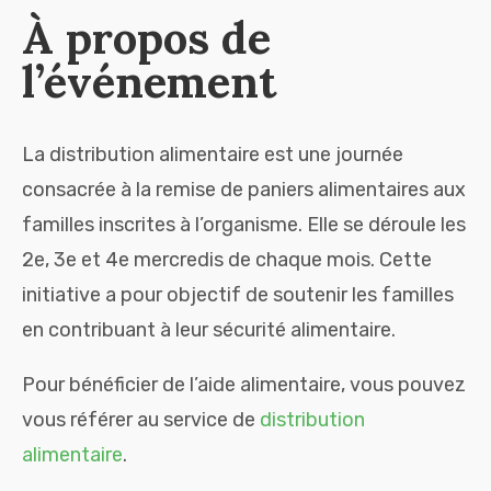
À propos de
l’événement
La distribution alimentaire est une journée
consacrée à la remise de paniers alimentaires aux
familles inscrites à l’organisme. Elle se déroule les
2e, 3e et 4e mercredis de chaque mois. Cette
initiative a pour objectif de soutenir les familles
en contribuant à leur sécurité alimentaire.
Pour bénéficier de l’aide alimentaire, vous pouvez
vous référer au service de
distribution
alimentaire
.