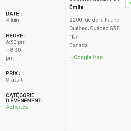
Émile
DATE :
2200 rue de la Faune
4 juin
Québec
,
Québec
G3E
HEURE :
1K7
6:30 pm
Canada
– 8:30
+ Google Map
pm
PRIX :
Gratuit
CATÉGORIE
D’ÉVÈNEMENT:
Activités