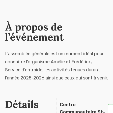
À propos de
l’événement
L’assemblée générale est un moment idéal pour
connaître l’organisme Amélie et Frédérick,
Service d’entraide, les activités tenues durant
l’année 2025-2026 ainsi que ceux qui sont à venir.
Détails
Centre
Communautaire St-